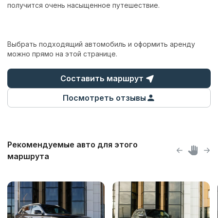
получится очень насыщенное путешествие.
Выбрать подходящий автомобиль и оформить аренду
можно прямо на этой странице.
Составить маршрут
Посмотреть отзывы
Рекомендуемые авто для этого
маршрута