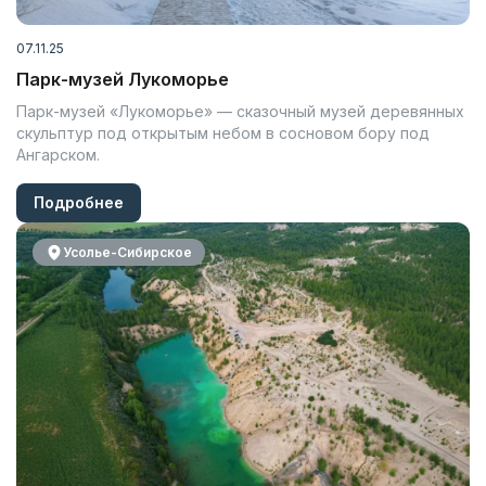
07.11.25
Парк-музей Лукоморье
Парк-музей «Лукоморье» — сказочный музей деревянных
скульптур под открытым небом в сосновом бору под
Ангарском.
Подробнее
Усолье-Сибирское