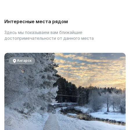
Интересные места рядом
Здесь мы показываем вам ближайшие
достопримечательности от данного места
Ангарск