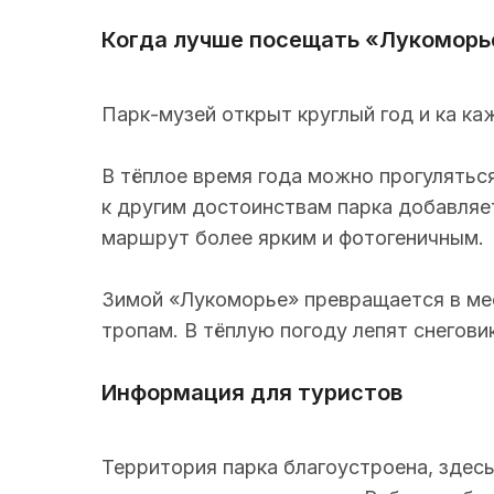
Когда лучше посещать «Лукоморь
Парк-музей открыт круглый год и ка ка
В тёплое время года можно прогуляться
к другим достоинствам парка добавляе
маршрут более ярким и фотогеничным.
Зимой «Лукоморье» превращается в мес
тропам. В тёплую погоду лепят снегови
Информация для туристов
Территория парка благоустроена, здесь