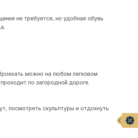
щения не требуется, но удобная обувь
а.
 Проехать можно на любом легковом
 проходит по загородной дороге.
ут, посмотреть скульптуры и отдохнуть