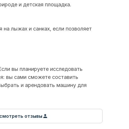
рироде и детская площадка.
 на лыжах и санках, если позволяет
Если вы планируете исследовать
я: вы сами сможете составить
Выбрать и арендовать машину для
смотреть отзывы