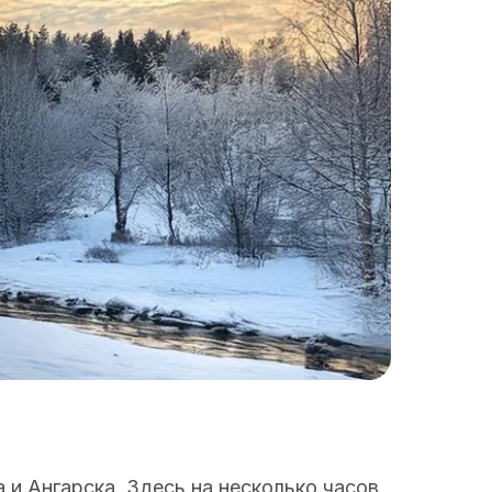
и Ангарска. Здесь на несколько часов