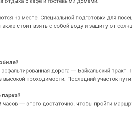
а отдыха с кафе и гостевыми домами.
ются на месте. Специальной подготовки для посе
также стоит взять с собой воду и защиту от солнц
мобиле?
 асфальтированная дорога — Байкальский тракт.
з высокой проходимости. Последний участок пути
 парка?
 3 часов — этого достаточно, чтобы пройти маршр