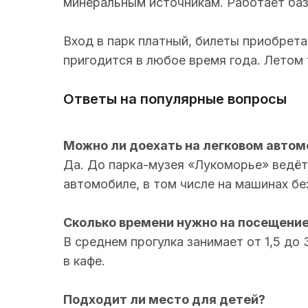
минеральным источникам. Работает баз
Вход в парк платный, билеты приобрета
пригодится в любое время года. Летом 
Ответы на популярные вопросы
Можно ли доехать на легковом авто
Да. До парка-музея «Лукоморье» ведёт
автомобиле, в том числе на машинах бе
Сколько времени нужно на посещение
В среднем прогулка занимает от 1,5 до
в кафе.
Подходит ли место для детей?