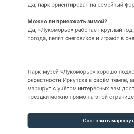
Да, парк ориентирован на семейный фо
Можно ли приезжать зимой?
Да, «Лукоморье» работает круглый год.
погода, лепят снеговиков и играют в сн
Парк-музей «Лукоморье» хорошо подход
окрестности Иркутска в своём темпе, 
маршрут с учётом интересных вам дост
поездки можно прямо на этой странице
Составить маршрут