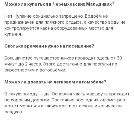
Можно ли купаться в Черемховских Мальдивах?
Нет. Купание официально запрещено. Водоём не
предназначен для пляжного отдыха, а качество воды не
контролируется как на оборудованных местах для
купания.
Сколько времени нужно на посещение?
Большинство путешественников проводят здесь от 30
минут до 2 часов. Этого достаточно для прогулки по
окрестностям и фотосъёмки.
Можно ли доехать на легковом автомобиле?
В сухую погоду — да. Основная часть маршрута проходит
по хорошим дорогам. Состояние последних километров
может меняться в зависимости от сезона и количества
осадков.