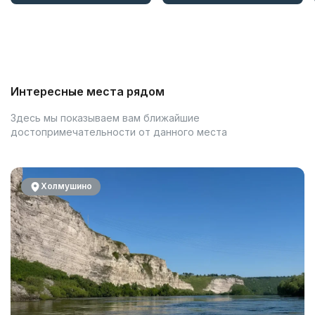
Интересные места рядом
Здесь мы показываем вам ближайшие
достопримечательности от данного места
Холмушино