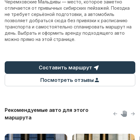
Черемховские Мальдивы — место, которое заметно
отличается от привычных сибирских пейзажей. Поездка
не требует серьёзной подготовки, а автомобиль
позволяет добраться сюда без привязки к расписанию
транспорта и самостоятельно спланировать маршрут на
день. Выбрать и
оформить аренду
подходящего
авто
можно прямо на этой странице.
Составить маршрут
Посмотреть отзывы
Рекомендуемые авто для этого
маршрута