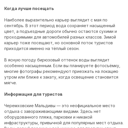
Когда лучше посещать
Наиболее выразительно карьер выглядит с мая по
сентябрь. В этот период вода сохраняет насыщенный
цвет, а подъездные дороги обычно остаются сухими и
проходимыми для автомобилей разных классов. Зимой
карьер тоже посещают, но основной поток туристов
приходится именно на тёплый сезон.
В ясную погоду бирюзовый оттенок воды выглядит
особенно насыщенным. Если вы планируете фотосъёмку,
многие фотографы рекомендуют приезжать на локацию
утром или ближе к закату, когда освещение становится
мягче.
Информация для туристов
Черемховские Мальдивы — это неофициальное место
отдыха с завораживающими видами. Здесь нет
оборудованного пляжа, парковки и никакой
инфраструктуры, привычной для популярных мест отдыха.