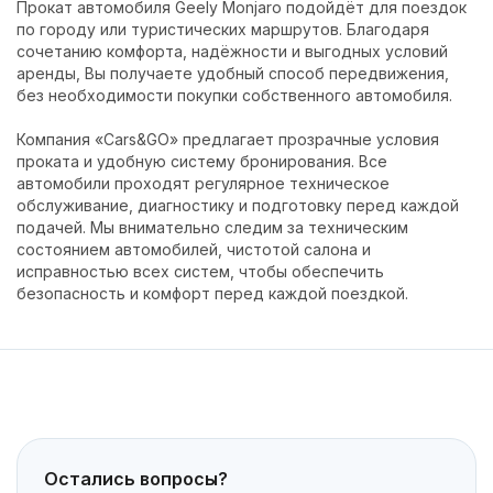
Прокат автомобиля Geely Monjaro подойдёт для поездок
по городу или туристических маршрутов. Благодаря
сочетанию комфорта, надёжности и выгодных условий
аренды, Вы получаете удобный способ передвижения,
без необходимости покупки собственного автомобиля.
Компания «Cars&GO» предлагает прозрачные условия
проката и удобную систему бронирования. Все
автомобили проходят регулярное техническое
обслуживание, диагностику и подготовку перед каждой
подачей. Мы внимательно следим за техническим
состоянием автомобилей, чистотой салона и
исправностью всех систем, чтобы обеспечить
безопасность и комфорт перед каждой поездкой.
Остались вопросы?