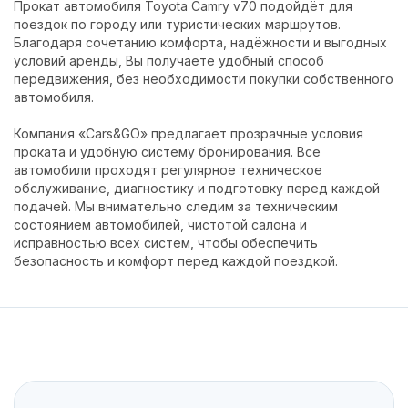
Прокат автомобиля Toyota Camry v70 подойдёт для
поездок по городу или туристических маршрутов.
Благодаря сочетанию комфорта, надёжности и выгодных
условий аренды, Вы получаете удобный способ
передвижения, без необходимости покупки собственного
автомобиля.
Компания «Cars&GO» предлагает прозрачные условия
проката и удобную систему бронирования. Все
автомобили проходят регулярное техническое
обслуживание, диагностику и подготовку перед каждой
подачей. Мы внимательно следим за техническим
состоянием автомобилей, чистотой салона и
исправностью всех систем, чтобы обеспечить
безопасность и комфорт перед каждой поездкой.