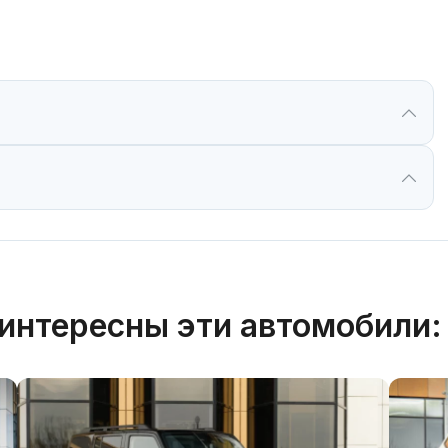
интересны эти автомобили: