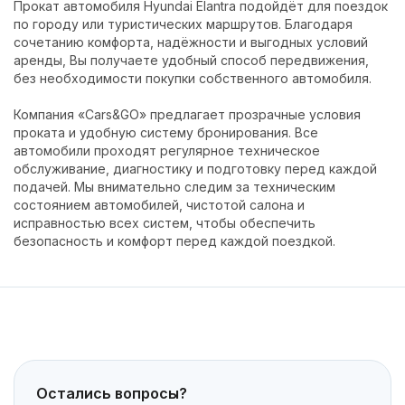
Прокат автомобиля Hyundai Elantra подойдёт для поездок
по городу или туристических маршрутов. Благодаря
сочетанию комфорта, надёжности и выгодных условий
аренды, Вы получаете удобный способ передвижения,
без необходимости покупки собственного автомобиля.
Компания «Cars&GO» предлагает прозрачные условия
проката и удобную систему бронирования. Все
автомобили проходят регулярное техническое
обслуживание, диагностику и подготовку перед каждой
подачей. Мы внимательно следим за техническим
состоянием автомобилей, чистотой салона и
исправностью всех систем, чтобы обеспечить
безопасность и комфорт перед каждой поездкой.
Остались вопросы?