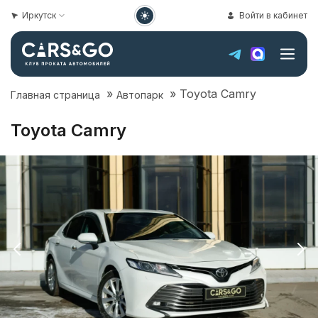
Иркутск
Войти в кабинет
»
»
Toyota Camry
Главная страница
Автопарк
Toyota Camry