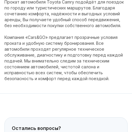
Прокат автомобиля Toyota Camry подойдёт для поездок
по городу или туристических маршрутов. Благодаря
сочетанию комфорта, надёжности и выгодных условий
аренды, Вы получаете удобный способ передвижения,
без необходимости покупки собственного автомобиля.
Компания «Cars&GO» предлагает прозрачные условия
проката и удобную систему бронирования. Все
автомобили проходят регулярное техническое
обслуживание, диагностику и подготовку перед каждой
подачей. Мы внимательно следим за техническим
состоянием автомобилей, чистотой салона и
исправностью всех систем, чтобы обеспечить
безопасность и комфорт перед каждой поездкой.
Остались вопросы?