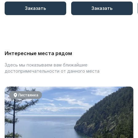
Заказать
Заказать
Интересные места рядом
Здесь мы показываем вам ближайшие
достопримечательности от данного места
Листвянка