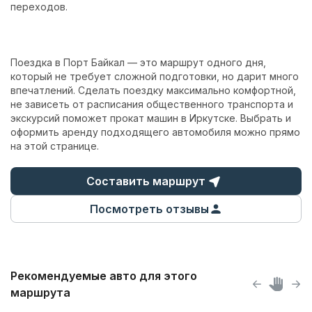
переходов.
Поездка в Порт Байкал — это маршрут одного дня,
который не требует сложной подготовки, но дарит много
впечатлений. Сделать поездку максимально комфортной,
не зависеть от расписания общественного транспорта и
экскурсий поможет
прокат машин в Иркутске
. Выбрать
и
оформить аренду подходящего автомобиля
можно прямо
на этой странице.
Составить маршрут
Посмотреть отзывы
Рекомендуемые авто для этого
маршрута