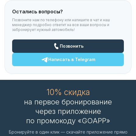
Остались вопросы?
Позвоните нам по телефону или напишите в чат и наш
менеджер подробно ответит на все ваши вопросы и
забронирует нужный автомобиль!
Позвонить
Написать в
Telegram
10% скидка
на первое бронирование
через приложение
по промокоду «GOAPP»
Бронируйте в один клик — скачайте приложение прямо