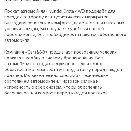
Прокат автомобиля Hyundai Creta 4WD подойдёт для
поездок по городу или туристических маршрутов.
Благодаря сочетанию комфорта, надёжности и выгодных
условий аренды, Вы получаете удобный способ
передвижения, без необходимости покупки собственного
автомобиля.
Компания «Cars&GO» предлагает прозрачные условия
проката и удобную систему бронирования. Все
автомобили проходят регулярное техническое
обслуживание, диагностику и подготовку перед каждой
подачей. Мы внимательно следим за техническим
состоянием автомобилей, чистотой салона и
исправностью всех систем, чтобы обеспечить
безопасность и комфорт перед каждой поездкой.