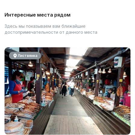
Интересные места рядом
Здесь мы показываем вам ближайшие
достопримечательности от данного места
Листвянка