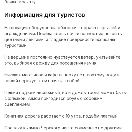
ближе к закату.
Информация для туристов
На локации оборудована обзорная терраса с крышей и
ограждениями. Перила здесь почти полностью покрыты
цветными лентами, а гладкие поверхности исписаны
туристами.
На вершине постоянно чувствуется ветер, учитывайте
это, выбирая одежду для посещения камня.
Никаких магазинов и кафе наверху нет, поэтому воду и
лёгкий перекус стоит взять с собой.
Пеший подъём несложный, но в дождь тропа может быть
скользкой. Зимой пригодится обувь с хорошим
сцеплением.
Канатная дорога работает с 10 утра, подъём платный.
Поездку к камню Черского часто совмещают с другими