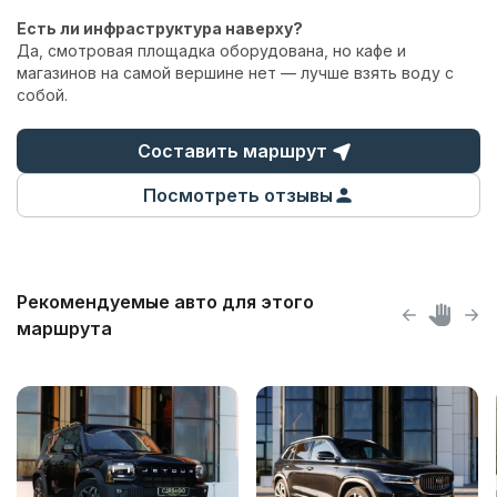
Есть ли инфраструктура наверху?
Да, смотровая площадка оборудована, но кафе и
магазинов на самой вершине нет — лучше взять воду с
собой.
Составить маршрут
Посмотреть отзывы
Рекомендуемые авто для этого
маршрута