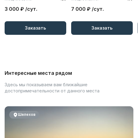
3 000 ₽ /сут.
7 000 ₽ /сут.
Заказать
Заказать
Интересные места рядом
Здесь мы показываем вам ближайшие
достопримечательности от данного места
Шелехов