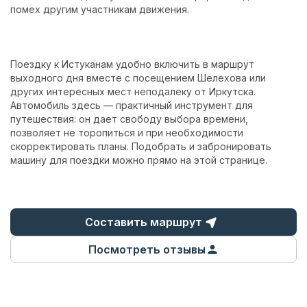
помех другим участникам движения.
Поездку к Истуканам удобно включить в маршрут
выходного дня вместе с посещением Шелехова или
других интересных мест неподалеку от Иркутска.
Автомобиль здесь — практичный инструмент для
путешествия: он дает свободу выбора времени,
позволяет не торопиться и при необходимости
скорректировать планы. Подобрать и забронировать
машину для поездки можно прямо на этой странице.
Составить маршрут
Посмотреть отзывы