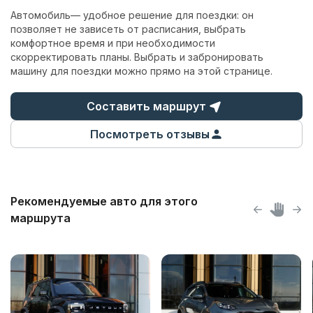
Автомобиль— удобное решение для поездки: он
позволяет не зависеть от расписания, выбрать
комфортное время и при необходимости
скорректировать планы. Выбрать и
забронировать
машину
для поездки можно прямо на этой странице.
Составить маршрут
Посмотреть отзывы
Рекомендуемые авто для этого
маршрута