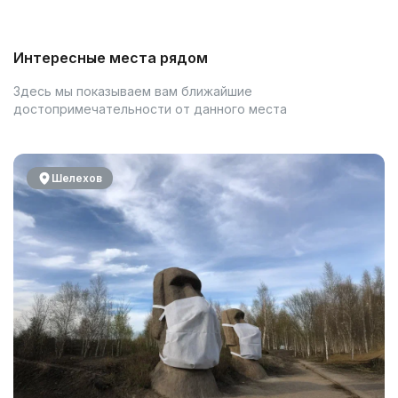
Интересные места рядом
Здесь мы показываем вам ближайшие
достопримечательности от данного места
Шелехов