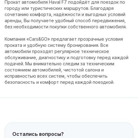
Прокат автомобиля Haval F7 подойдёт для поездок по
городу или туристических маршрутов. Благодаря
сочетанию комфорта, надёжности и выгодных условий
аренды, Вы получаете удобный способ передвижения,
без необходимости покупки собственного автомобиля.
Компания «Cars&GO» предлагает прозрачные условия
проката и удобную систему бронирования. Все
автомобили проходят регулярное техническое
обслуживание, диагностику и подготовку перед каждой
подачей. Мы внимательно следим за техническим
состоянием автомобилей, чистотой салона и
исправностью всех систем, чтобы обеспечить
безопасность и комфорт перед каждой поездкой.
Остались вопросы?