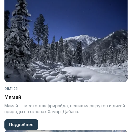
06.11.25
Мамай
Мамай — место для фрирайда, пеших маршрутов и дикой
природы на склонах Хамар-Дабана.
Подробнее