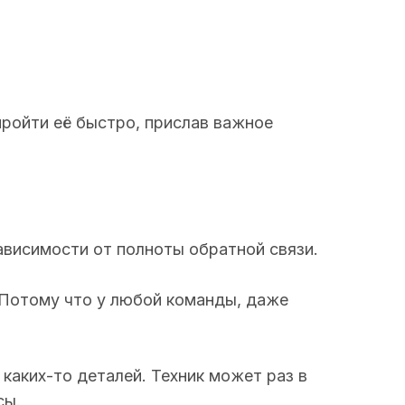
ройти её быстро, прислав важное
ависимости от полноты обратной связи.
. Потому что у любой команды, даже
каких-то деталей. Техник может раз в
сы.