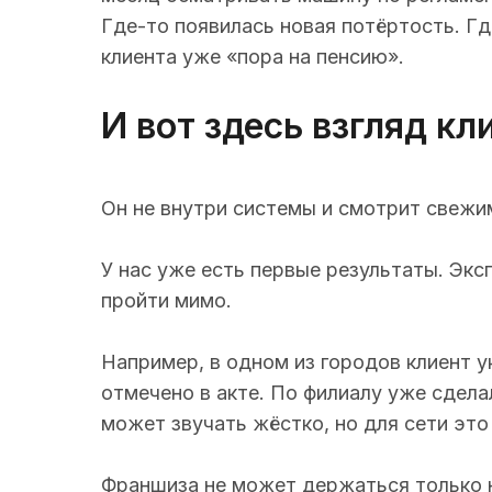
Где-то появилась новая потёртость. Гд
клиента уже «пора на пенсию».
И вот здесь взгляд к
Он не внутри системы и смотрит свежи
У нас уже есть первые результаты. Экс
пройти мимо.
Например, в одном из городов клиент у
отмечено в акте. По филиалу уже сдела
может звучать жёстко, но для сети это
Франшиза не может держаться только н