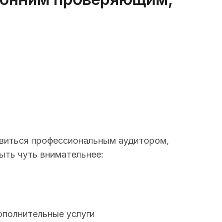
новиться профессиональным аудитором,
ыть чуть внимательнее:
ополнительные услуги