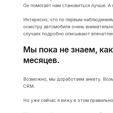
Он помогает нам становиться лучше. А 
Интересно, что по первым наблюдениям
осмотру автомобиля очень внимательно.
случаях подробно описывают впечатлени
Мы пока не знаем, ка
месяцев.
Возможно, мы доработаем анкету. Возм
CRM.
Но уже сейчас я вижу в этом правильно