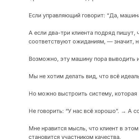
Если управляющий говорит: “Да, машина
А если два-три клиента подряд пишут,
соответствуют ожиданиям, — значит, 
Возможно, эту машину пора выводить из
Мы не хотим делать вид, что всё идеал
Но можно выстроить систему, которая 
Не говорить: “У нас всё хорошо”. → А 
Мне нравится мысль, что клиент в этом
становится участником качества.