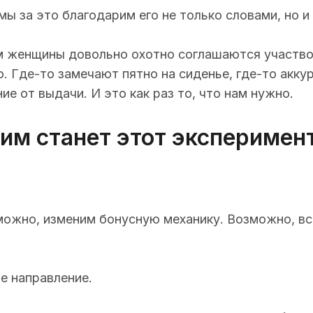
мы за это благодарим его не только словами, но и
 женщины довольно охотно соглашаются участвова
 Где-то замечают пятно на сиденье, где-то аккур
е от выдачи. И это как раз то, что нам нужно.
ким станет этот эксперимен
ожно, изменим бонусную механику. Возможно, вс
е направление.