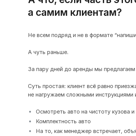
а самим клиентам?
Не всем подряд и не в формате “напиш
А чуть раньше.
За пару дней до аренды мы предлагаем 
Суть простая: клиент всё равно приез
не нагружаем сложными инструкциями и
Осмотреть авто на чистоту кузова и
Комплектность авто
На то, как менеджер встречает, объ