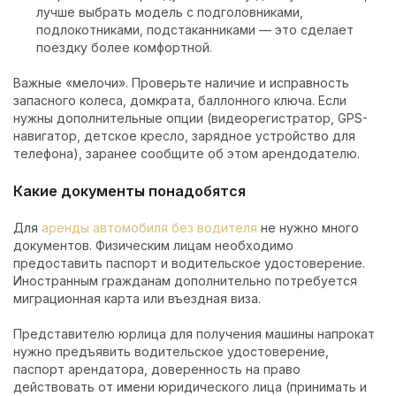
лучше выбрать модель с подголовниками,
подлокотниками, подстаканниками — это сделает
поездку более комфортной.
Важные «мелочи».
Проверьте наличие и исправность
запасного колеса, домкрата, баллонного ключа. Если
нужны дополнительные опции (видеорегистратор, GPS-
навигатор, детское кресло, зарядное устройство для
телефона), заранее сообщите об этом арендодателю.
Какие документы понадобятся
Для
аренды автомобиля без водителя
не нужно много
документов. Физическим лицам необходимо
предоставить паспорт и водительское удостоверение.
Иностранным гражданам дополнительно потребуется
миграционная карта или въездная виза.
Представителю юрлица для получения машины напрокат
нужно предъявить водительское удостоверение,
паспорт арендатора, доверенность на право
действовать от имени юридического лица (принимать и