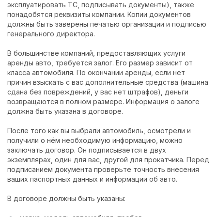
эксплуатировать ТС, подписывать документы), также
понадобятся реквизиты компании. Копии документов
должны быть заверены печатью организации и подписью
генерального директора.
В большинстве компаний, предоставляющих услуги
аренды авто, требуется залог. Его размер зависит от
класса автомобиля. По окончании аренды, если нет
причин взыскать с вас дополнительные средства (машина
сдана без повреждений, у вас нет штрафов), деньги
возвращаются в полном размере. Информация о залоге
должна быть указана в договоре.
После того как вы выбрали автомобиль, осмотрели и
получили о нём необходимую информацию, можно
заключать договор. Он подписывается в двух
экземплярах, один для вас, другой для прокатчика. Перед
подписанием документа проверьте точность внесения
ваших паспортных данных и информации об авто.
В договоре должны быть указаны: