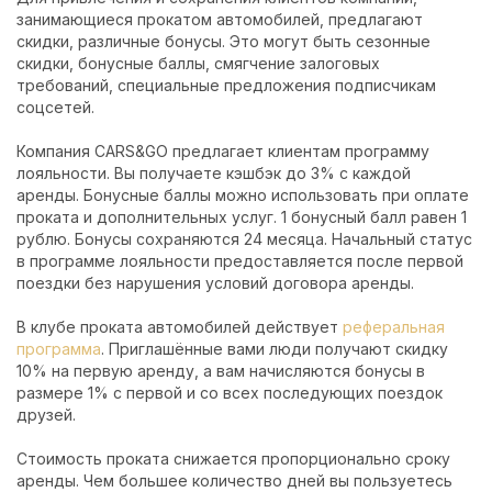
занимающиеся прокатом автомобилей, предлагают
скидки, различные бонусы. Это могут быть сезонные
скидки, бонусные баллы, смягчение залоговых
требований, специальные предложения подписчикам
соцсетей.
Компания CARS&GO предлагает клиентам программу
лояльности. Вы получаете кэшбэк до 3% с каждой
аренды. Бонусные баллы можно использовать при оплате
проката и дополнительных услуг. 1 бонусный балл равен 1
рублю. Бонусы сохраняются 24 месяца. Начальный статус
в программе лояльности предоставляется после первой
поездки без нарушения условий договора аренды.
В клубе проката автомобилей действует
реферальная
программа
. Приглашённые вами люди получают скидку
10% на первую аренду, а вам начисляются бонусы в
размере 1% с первой и со всех последующих поездок
друзей.
Стоимость проката снижается пропорционально сроку
аренды. Чем большее количество дней вы пользуетесь