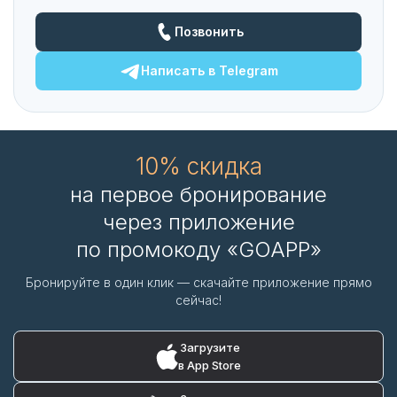
Позвонить
Написать в
Telegram
10% скидка
на первое бронирование
через приложение
по промокоду «GOAPP»
Бронируйте в один клик — скачайте приложение прямо
сейчас!
Загрузите
в App Store