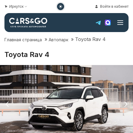
Иркутск
Войти в кабинет
»
»
Toyota Rav 4
Главная страница
Автопарк
Toyota Rav 4