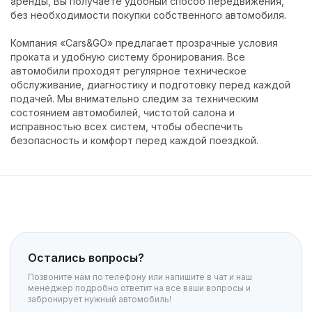
аренды, Вы получаете удобный способ передвижения,
без необходимости покупки собственного автомобиля.
Компания «Cars&GO» предлагает прозрачные условия
проката и удобную систему бронирования. Все
автомобили проходят регулярное техническое
обслуживание, диагностику и подготовку перед каждой
подачей. Мы внимательно следим за техническим
состоянием автомобилей, чистотой салона и
исправностью всех систем, чтобы обеспечить
безопасность и комфорт перед каждой поездкой.
Остались вопросы?
Позвоните нам по телефону или напишите в чат и наш
менеджер подробно ответит на все ваши вопросы и
забронирует нужный автомобиль!