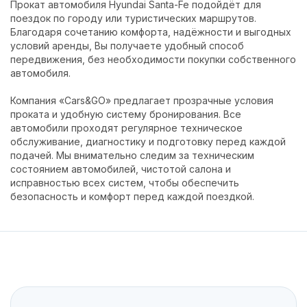
Прокат автомобиля Hyundai Santa-Fe подойдёт для
поездок по городу или туристических маршрутов.
Благодаря сочетанию комфорта, надёжности и выгодных
условий аренды, Вы получаете удобный способ
передвижения, без необходимости покупки собственного
автомобиля.
Компания «Cars&GO» предлагает прозрачные условия
проката и удобную систему бронирования. Все
автомобили проходят регулярное техническое
обслуживание, диагностику и подготовку перед каждой
подачей. Мы внимательно следим за техническим
состоянием автомобилей, чистотой салона и
исправностью всех систем, чтобы обеспечить
безопасность и комфорт перед каждой поездкой.