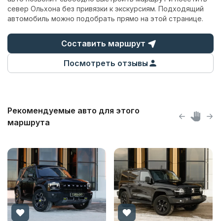
север Ольхона без привязки к экскурсиям. Подходящий
автомобиль можно подобрать прямо на этой странице.
Составить маршрут
Посмотреть отзывы
Рекомендуемые авто для этого
маршрута