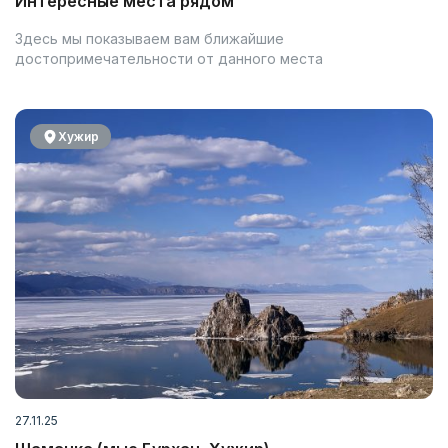
Интересные места рядом
Здесь мы показываем вам ближайшие
достопримечательности от данного места
Хужир
27.11.25