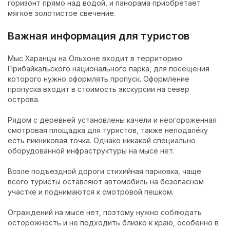
горизонт прямо над водой, и панорама приобретает
мягкое золотистое свечение.
Важная информация для туристов
Мыс Харанцы на Ольхоне входит в территорию
Прибайкальского национального парка, для посещения
которого нужно оформлять пропуск. Оформление
пропуска входит в стоимость экскурсии на север
острова.
Рядом с деревней установлены качели и неогороженная
смотровая площадка для туристов, также неподалёку
есть пикниковая точка. Однако никакой специально
оборудованной инфраструктуры на мысе нет.
Возле подъездной дороги стихийная парковка, чаще
всего туристы оставляют автомобиль на безопасном
участке и поднимаются к смотровой пешком.
Ограждений на мысе нет, поэтому нужно соблюдать
осторожность и не подходить близко к краю, особенно в