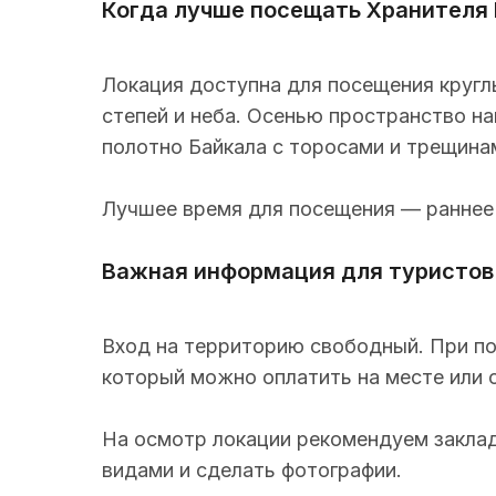
Когда лучше посещать Хранителя
Локация доступна для посещения кругл
степей и неба. Осенью пространство н
полотно Байкала с торосами и трещинам
Лучшее время для посещения — раннее у
Важная информация для туристов
Вход на территорию свободный. При по
который можно оплатить на месте или 
На осмотр локации рекомендуем заклад
видами и сделать фотографии.