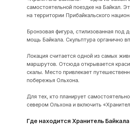
самостоятельной поездке на Байкал. Эт
на территории Прибайкальского национ
Бронзовая фигура, стилизованная под 
мощь Байкала. Скульптура органично в
Локация считается одной из самых жив
маршрутов. Отсюда открывается краси
скалы. Место привлекает путешественн
побережья Ольхона.
Для тех, кто планирует самостоятельн
севером Ольхона и включить «Хранител
Где находится Хранитель Байкала 