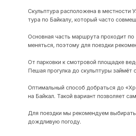
Скульптура расположена в местности У
тура по Байкалу, который часто совме
Основная часть маршрута проходит по 
меняться, поэтому для поездки рекоме
От парковки к смотровой площадке ве
Пешая прогулка до скульптуры займёт о
Оптимальный способ добраться до «Хр
на Байкал. Такой вариант позволяет са
Для поездки мы рекомендуем выбирать 
дождливую погоду.