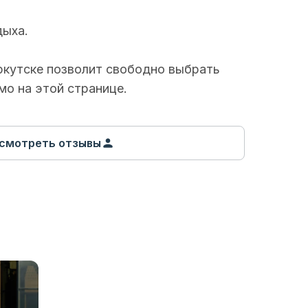
дыха.
ркутске
позволит свободно выбрать
о на этой странице.
смотреть отзывы