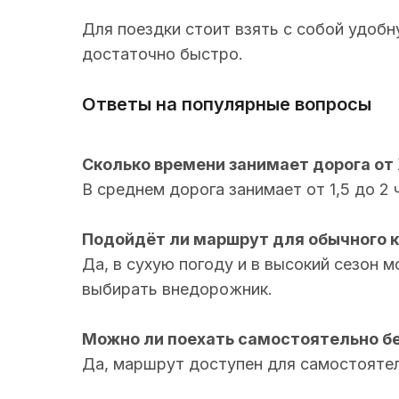
Для поездки стоит взять с собой удоб
достаточно быстро.
Ответы на популярные вопросы
Сколько времени занимает дорога от
В среднем дорога занимает от 1,5 до 2 
Подойдёт ли маршрут для обычного 
Да, в сухую погоду и в высокий сезон
выбирать внедорожник.
Можно ли поехать самостоятельно бе
Да, маршрут доступен для самостоятел