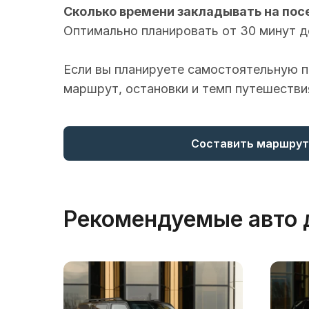
Сколько времени закладывать на по
Оптимально планировать от 30 минут до
Если вы планируете самостоятельную п
маршрут, остановки и темп путешеств
Составить маршрут
Рекомендуемые авто 