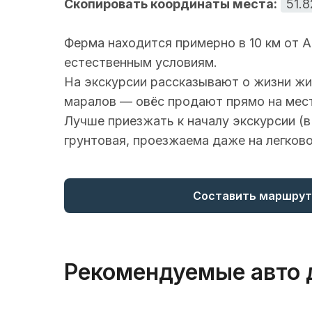
Скопировать координаты места:
51.
Ферма находится примерно в 10 км от А
естественным условиям.
На экскурсии рассказывают о жизни жив
маралов — овёс продают прямо на мес
Лучше приезжать к началу экскурсии (в
грунтовая, проезжаема даже на легков
Составить маршрут
Рекомендуемые авто 